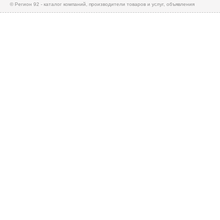
© Регион 92 - каталог компаний, производители товаров и услуг, объявления